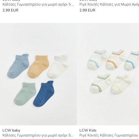
Κάλτσες Γυμναστηρίου για μωρό αγόρι 5 Pack
2.99 EUR
2.99 EUR
LCW baby
LCW Kids
Κάλτσες Γυμναστηρίου για μωρό αγόρι 5άδα