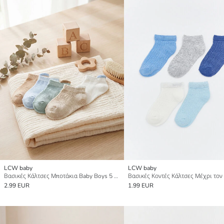
LCW baby
LCW baby
Βασικές Κάλτσες Μποτάκια Baby Boys 5 Συσκευασίες
2.99 EUR
1.99 EUR