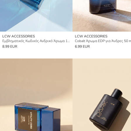
LCW ACCESSORIES
LCW ACCESSORIES
Εμβληματικός Κωδικός Ανδρικό Άρωμα 100 ml
Cobalt Άρωμα EDP για Άνδρες 50 m
8.99 EUR
6.99 EUR