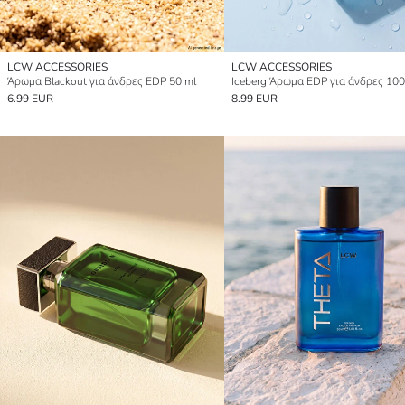
LCW ACCESSORIES
LCW ACCESSORIES
Άρωμα Blackout για άνδρες EDP 50 ml
Iceberg Άρωμα EDP για άνδρες 100
6.99 EUR
8.99 EUR