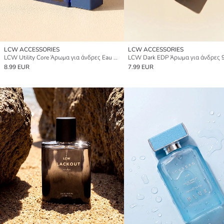
LCW ACCESSORIES
LCW ACCESSORIES
LCW Utility Core Άρωμα για άνδρες Eau de Parfum 100 ml
LCW Dark EDP Άρωμα για άνδρες 
8.99 EUR
7.99 EUR