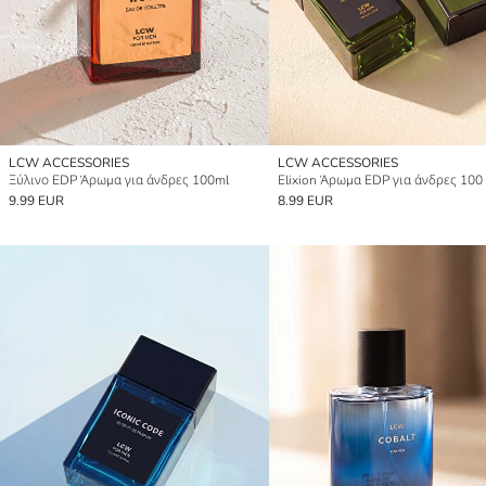
LCW ACCESSORIES
LCW ACCESSORIES
Ξύλινο EDP Άρωμα για άνδρες 100ml
Elixion Άρωμα EDP για άνδρες 100
9.99 EUR
8.99 EUR