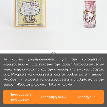
LCW JOY
LCW JOY
Αρχική Σελίδα
Τα cookies χρησιμοποιούνται για την εξατομίκευση
Σετ ζωγραφικής για κορίτσια με φιγούρα Hello Kitty
περιεχομένου και διαφημίσεων, την παροχή λειτουργιών μέσων
3.99 EUR
6.99 EUR
κοινωνικής δικτύωσης και την ανάλυση της επισκεψιμότητάς
Κατηγορίες
μας. Μπορείτε να αποδεχτείτε όλα τα cookies με την επιλογή
«Αποδοχή» ή μπορείτε να επεξεργαστείτε τις ρυθμίσεις με την
Το Καλάθι μου
1
/
198
επιλογή «Ρυθμίσεις cookie».
Πολιτική cookie
Προσαρμογή
Απόρριψη όλων
Αποδέχομαι
ρυθμίσεων