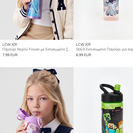
LCW JOY
LCW JOY
Παγούρι Νερού Frozen με Εκτυπωμένο Σχέδιο για Κορίτσια 500 ml
7.99 EUR
6.99 EUR