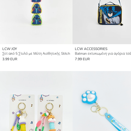
LCW JOY
LCW ACCESSORIES
Σετ από 5 Στυλό με Μύτη Αισθητικής Stitch
3.99 EUR
7.99 EUR