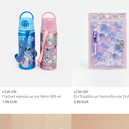
LCW JOY
LCW JOY
Παιδικό παγούρι με τον Stitch 500 ml
Σετ Τετράδιο με Λουλούδια και Στυ
7.99 EUR
5.99 EUR