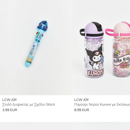
LCW JOY
LCW JOY
Στυλό Διαρκείας με Σχέδιο Stitch
3.99 EUR
8.99 EUR