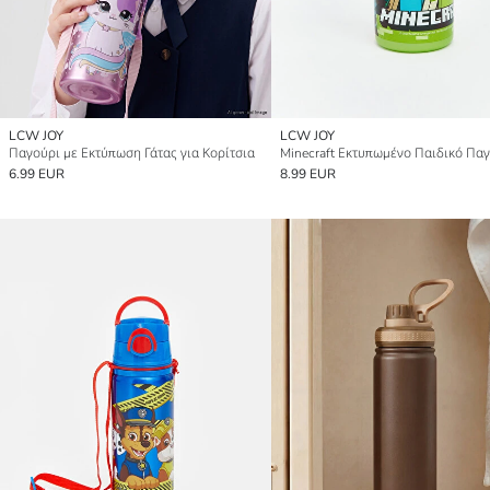
LCW JOY
LCW JOY
Παγούρι με Εκτύπωση Γάτας για Κορίτσια
6.99 EUR
8.99 EUR