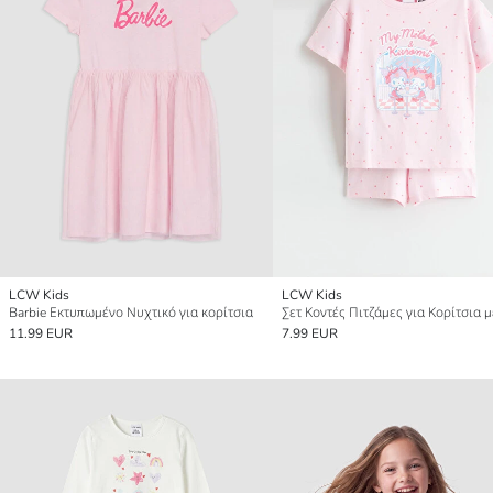
LCW Kids
LCW Kids
Barbie Εκτυπωμένο Νυχτικό για κορίτσια
11.99 EUR
7.99 EUR