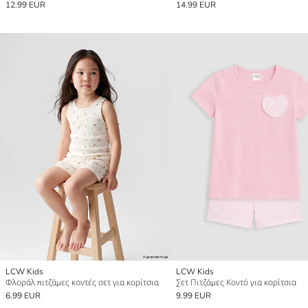
12.99 EUR
14.99 EUR
LCW Kids
LCW Kids
Φλοράλ πιτζάμες κοντές σετ για κορίτσια
Σετ Πιτζάμες Κοντό για κορίτσια
6.99 EUR
9.99 EUR