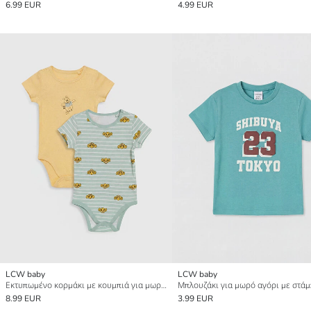
6.99 EUR
4.99 EUR
LCW baby
LCW baby
Εκτυπωμένο κορμάκι με κουμπιά για μωρό αγόρι 2 τεμάχια
8.99 EUR
3.99 EUR