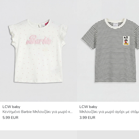
LCW baby
LCW baby
Κεντημένο Barbie Μπλουζάκι για μωρό κορίτσι
5.99 EUR
3.99 EUR