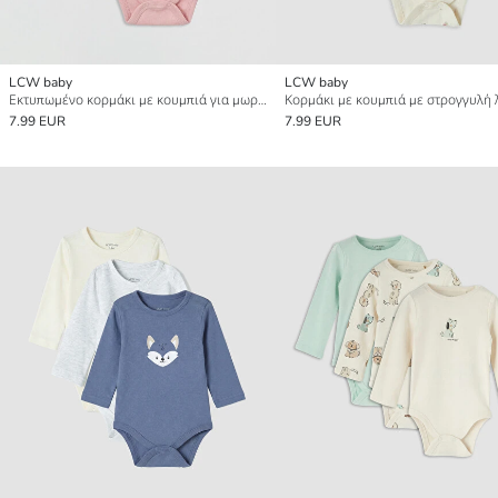
LCW baby
LCW baby
Εκτυπωμένο κορμάκι με κουμπιά για μωρό κορίτσι 2 πακέτο
7.99 EUR
7.99 EUR