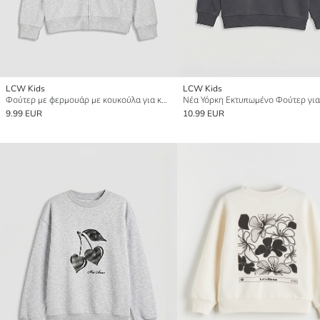
LCW Kids
LCW Kids
Φούτερ με φερμουάρ με κουκούλα για κορίτσια
9.99 EUR
10.99 EUR