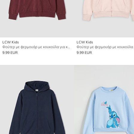
LCW Kids
LCW Kids
Φούτερ με φερμουάρ με κουκούλα για κορίτσια
9.99 EUR
9.99 EUR