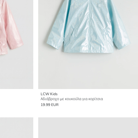
LCW Kids
Αδιάβροχο με κουκούλα για κορίτσια
19.99 EUR