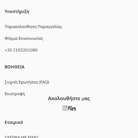
Υποστήριξη
Παρακολούθηση Παραγγελίας
Φόρμα Επικοινωνίας
+30 2102201080
ΒΟΗΘΕΙΑ
Συχνές Ερωτήσεις (FAQ)
Επιστροφή
Ακολουθήστε μας
Εταιρικό
ΣΧΕΤΙΚΑ ΜΕ ΕΜΑΣ