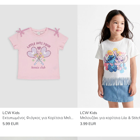
LCW Kids
LCW Kids
Εκτυπωμένος Φιόγκος για Κορίτσια Μπλουζάκι
5.99 EUR
3.99 EUR