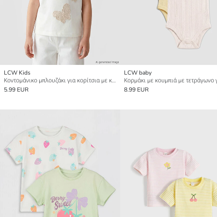
LCW Kids
LCW baby
Κοντομάνικο μπλουζάκι για κορίτσια με κεντημένη πεταλούδα
5.99 EUR
8.99 EUR