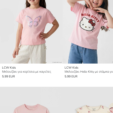
LCW Kids
LCW Kids
Μπλουζάκι για κορίτσια με παγιέτες
5.99 EUR
5.99 EUR