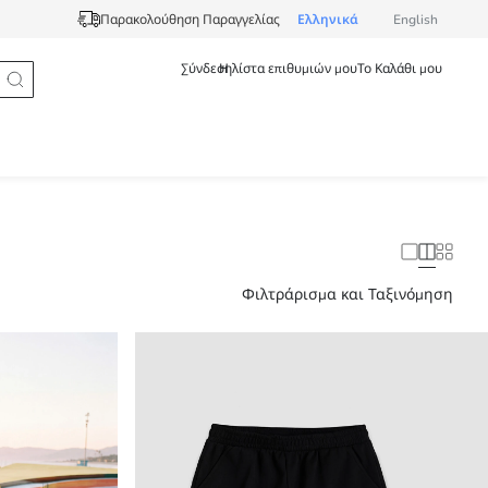
Ελληνικά
English
Παρακολούθηση Παραγγελίας
Σύνδεση
Η λίστα επιθυμιών μου
Το Καλάθι μου
Φιλτράρισμα και Ταξινόμηση