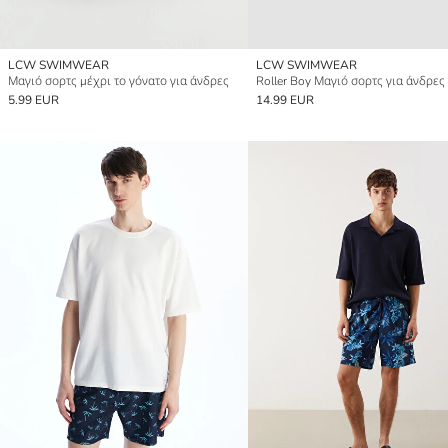
LCW SWIMWEAR
LCW SWIMWEAR
Μαγιό σορτς μέχρι το γόνατο για άνδρες
Roller Boy Μαγιό σορτς για άνδρες
5.99 EUR
14.99 EUR