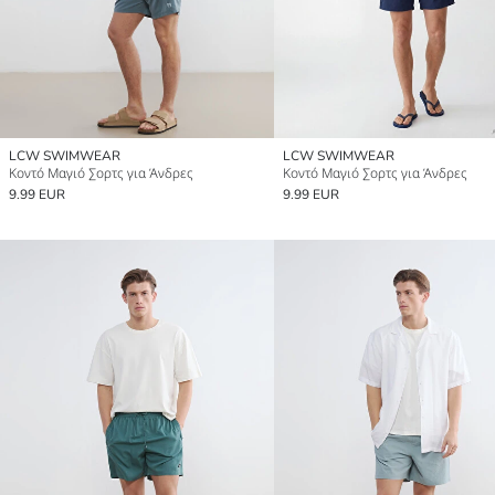
LCW SWIMWEAR
LCW SWIMWEAR
Κοντό Μαγιό Σορτς για Άνδρες
Κοντό Μαγιό Σορτς για Άνδρες
9.99 EUR
9.99 EUR