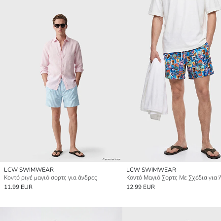
LCW SWIMWEAR
LCW SWIMWEAR
Κοντό ριγέ μαγιό σορτς για άνδρες
Κοντό Μαγιό Σορτς Με Σχέδια για 
11.99 EUR
12.99 EUR