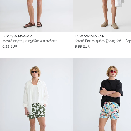
LCW SWIMWEAR
LCW SWIMWEAR
Μαγιό σορτς με σχέδια για άνδρες
6.99 EUR
9.99 EUR