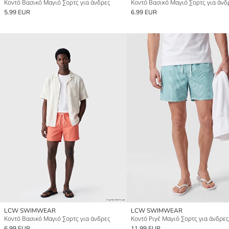
Κοντό Βασικό Μαγιό Σορτς για άνδρες
Κοντό Βασικό Μαγιό Σορτς για άνδ
5.99 EUR
6.99 EUR
LCW SWIMWEAR
LCW SWIMWEAR
Κοντό Βασικό Μαγιό Σορτς για άνδρες
Κοντό Ριγέ Μαγιό Σορτς για άνδρες
6.99 EUR
11.99 EUR