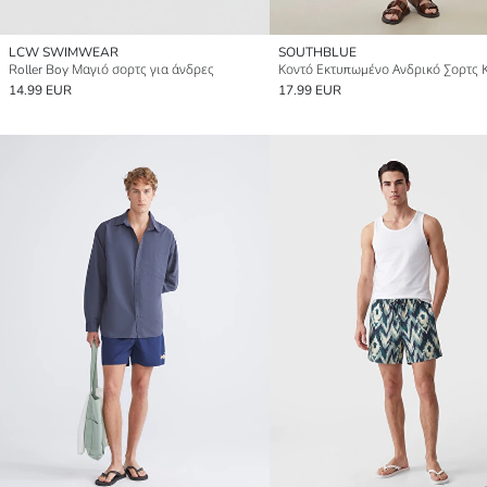
LCW SWIMWEAR
SOUTHBLUE
Roller Boy Μαγιό σορτς για άνδρες
14.99 EUR
17.99 EUR