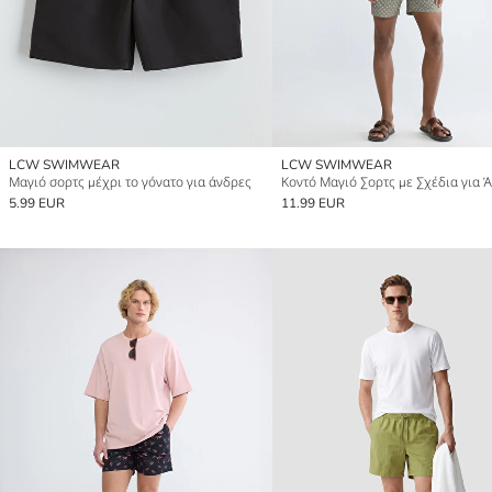
LCW SWIMWEAR
LCW SWIMWEAR
Μαγιό σορτς μέχρι το γόνατο για άνδρες
Κοντό Μαγιό Σορτς με Σχέδια για 
5.99 EUR
11.99 EUR