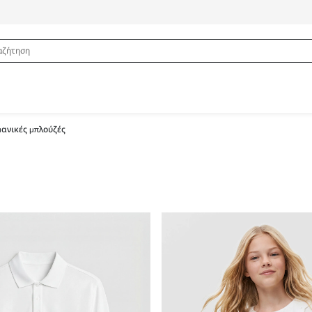
ανικές μπλούζές