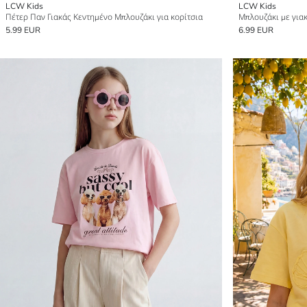
LCW Kids
LCW Kids
Πέτερ Παν Γιακάς Κεντημένο Μπλουζάκι για κορίτσια
Μπλουζάκι με γιακ
5.99 EUR
6.99 EUR