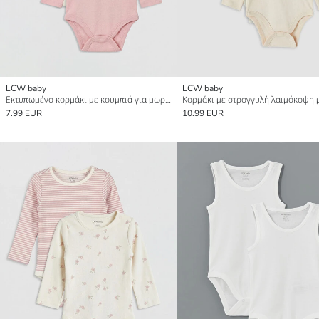
LCW baby
LCW baby
Εκτυπωμένο κορμάκι με κουμπιά για μωρό κορίτσι 2 πακέτο
7.99 EUR
10.99 EUR