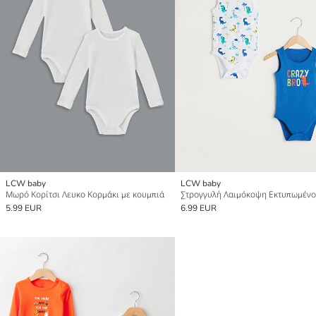
LCW baby
LCW baby
Μωρό Κορίτσι Λευκο Κορμάκι με κουμπιά
5.99 EUR
6.99 EUR