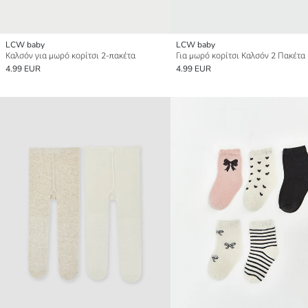
LCW baby
LCW baby
Καλσόν για μωρό κορίτσι 2-πακέτα
Για μωρό κορίτσι Καλσόν 2 Πακέτα
4.99 EUR
4.99 EUR