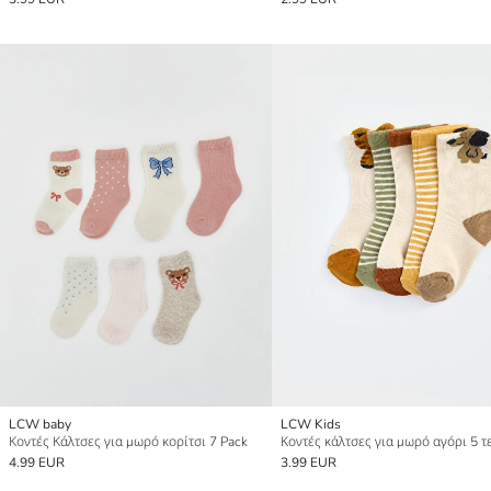
LCW baby
LCW Kids
Κοντές Κάλτσες για μωρό κορίτσι 7 Pack
Κοντές κάλτσες για μωρό αγόρι 5 τ
4.99 EUR
3.99 EUR