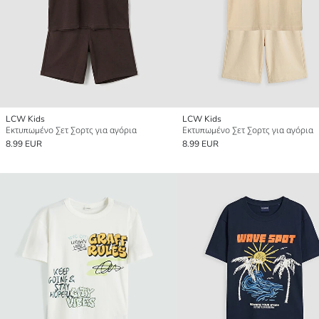
LCW Kids
LCW Kids
Εκτυπωμένο Σετ Σορτς για αγόρια
Εκτυπωμένο Σετ Σορτς για αγόρια
8.99 EUR
8.99 EUR