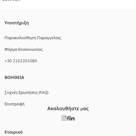
Υποστήριξη
Παρακολούθηση Παραγγελίας
Φόρμα Επικοινωνίας
+30 2102201080
ΒΟΗΘΕΙΑ
Συχνές Ερωτήσεις (FAQ)
Επιστροφή
Ακολουθήστε μας
Εταιρικό