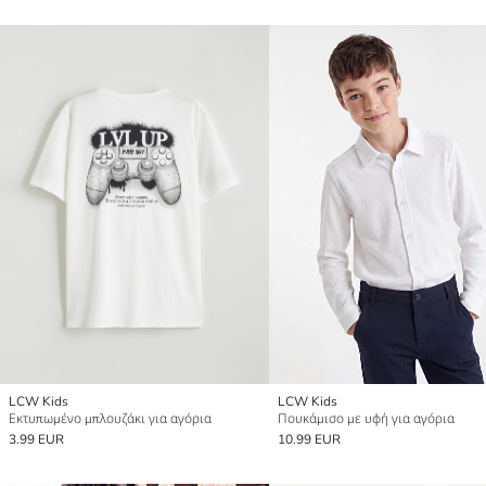
LCW Kids
LCW Kids
Εκτυπωμένο μπλουζάκι για αγόρια
Πουκάμισο με υφή για αγόρια
3.99 EUR
10.99 EUR