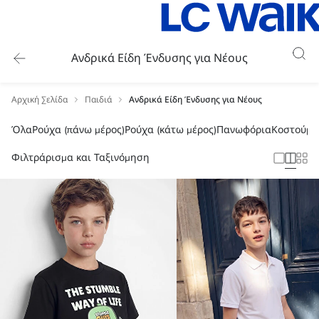
Ανδρικά Είδη Ένδυσης για Νέους
Αρχική Σελίδα
Παιδιά
Ανδρικά Είδη Ένδυσης για Νέους
Όλα
Ρούχα (πάνω μέρος)
Ρούχα (κάτω μέρος)
Πανωφόρια
Κοστούμι
Φιλτράρισμα και Ταξινόμηση