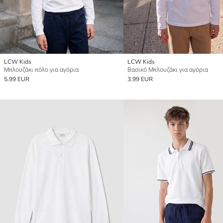
LCW Kids
LCW Kids
Μπλουζάκι πόλο για αγόρια
Βασικό Μπλουζάκι για αγόρια
5.99 EUR
3.99 EUR