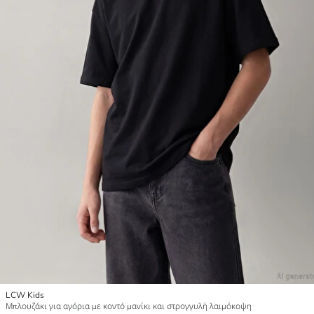
LCW Kids
Μπλουζάκι για αγόρια με κοντό μανίκι και στρογγυλή λαιμόκοψη