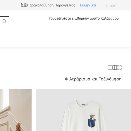
Ελληνικά
English
Παρακολούθηση Παραγγελίας
Σύνδεση
Η λίστα επιθυμιών μου
Το Καλάθι μου
Φιλτράρισμα και Ταξινόμηση