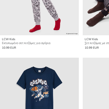
LCW Kids
LCW Kids
Εκτυπωμένο σετ πιτζάμες για αγόρια
10.99 EUR
10.99 EUR