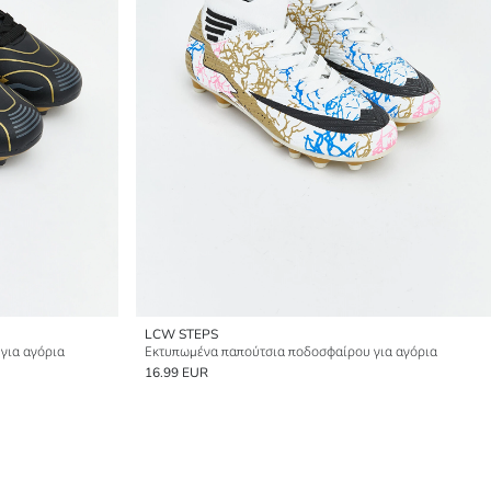
LCW STEPS
για αγόρια
Εκτυπωμένα παπούτσια ποδοσφαίρου για αγόρια
16.99 EUR