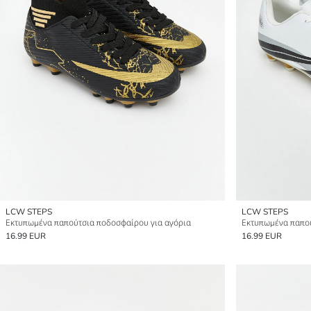
LCW STEPS
LCW STEPS
Εκτυπωμένα παπούτσια ποδοσφαίρου για αγόρια
Εκτυπωμένα παπού
16.99 EUR
16.99 EUR