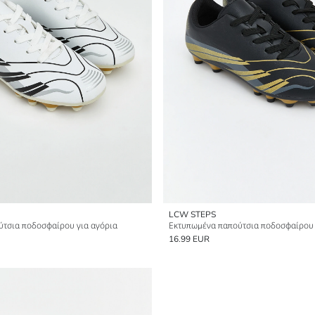
LCW STEPS
τσια ποδοσφαίρου για αγόρια
Εκτυπωμένα παπούτσια ποδοσφαίρου 
16.99 EUR