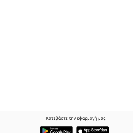
Κατεβάστε την εφαρμογή μας.