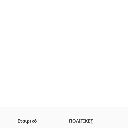
Εταιρικό
ΠΟΛΙΤΙΚΕΣ