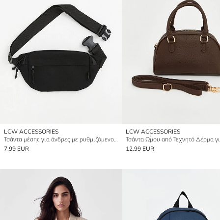
LCW ACCESSORIES
LCW ACCESSORIES
Τσάντα μέσης για άνδρες με ρυθμιζόμενο λουρί
7.99 EUR
12.99 EUR