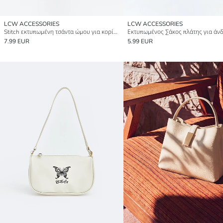
LCW ACCESSORIES
LCW ACCESSORIES
Stitch εκτυπωμένη τσάντα ώμου για κορίτσια
Εκτυπωμένος Σάκος πλάτης για άν
7.99 EUR
5.99 EUR