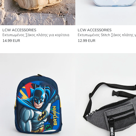
LCW ACCESSORIES
LCW ACCESSORIES
Εκτυπωμένος Σάκος πλάτης για κορίτσια
14.99 EUR
12.99 EUR