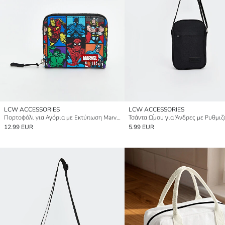
LCW ACCESSORIES
LCW ACCESSORIES
Πορτοφόλι για Αγόρια με Εκτύπωση Marvel
12.99 EUR
5.99 EUR