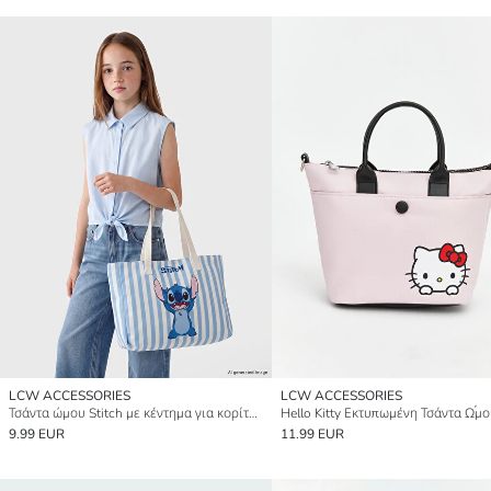
LCW ACCESSORIES
LCW ACCESSORIES
Τσάντα ώμου Stitch με κέντημα για κορίτσια
9.99 EUR
11.99 EUR