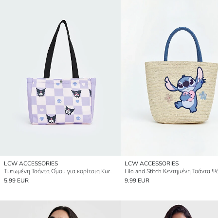
LCW ACCESSORIES
LCW ACCESSORIES
Τυπωμένη Τσάντα Ώμου για κορίτσια Kuromi
5.99 EUR
9.99 EUR