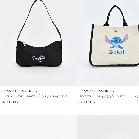
LCW ACCESSORIES
LCW ACCESSORIES
Εκτυπωμένη Τσάντα Ώμου για κορίτσια
4.99 EUR
6.99 EUR