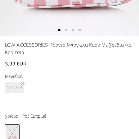
LCW ACCESSORIES
Τσάντα Μπαγκέτα Καρό Με Σχέδια για
Κορίτσια
3,99 EUR
Μέγεθος:
Standard
χρώμα:
Ροζ Εμπριμέ