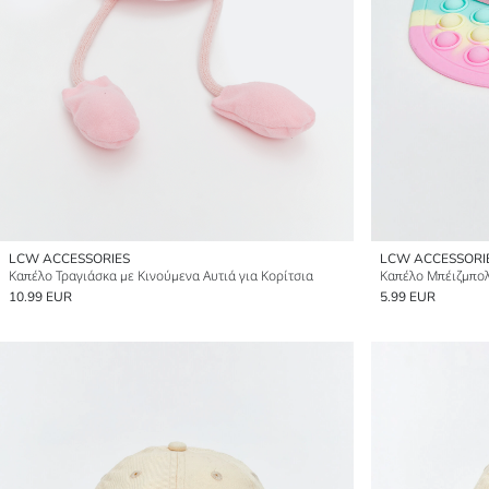
LCW ACCESSORIES
LCW ACCESSORI
Καπέλο Τραγιάσκα με Κινούμενα Αυτιά για Κορίτσια
10.99 EUR
5.99 EUR