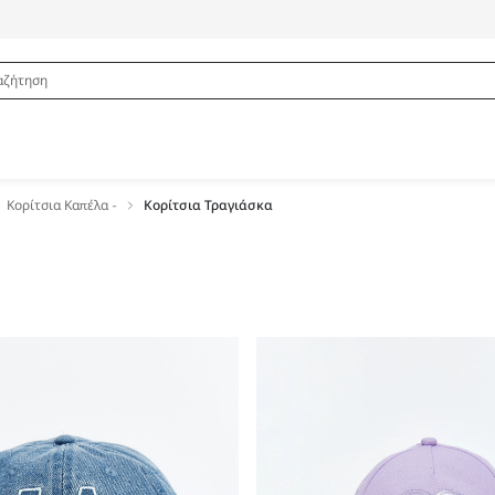
Κορίτσια Καπέλα -
Κορίτσια Τραγιάσκα