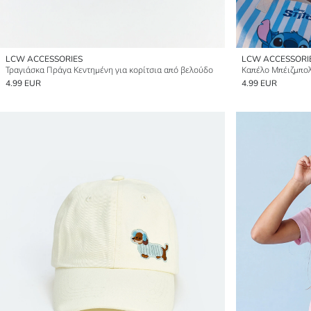
LCW ACCESSORIES
LCW ACCESSORI
Τραγιάσκα Πράγα Κεντημένη για κορίτσια από βελούδο
4.99 EUR
4.99 EUR