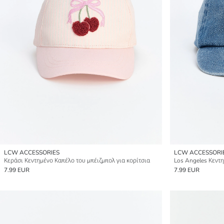
LCW ACCESSORIES
LCW ACCESSORI
Κεράσι Κεντημένο Καπέλο του μπέιζμπολ για κορίτσια
Los Angeles Κεντη
7.99 EUR
7.99 EUR