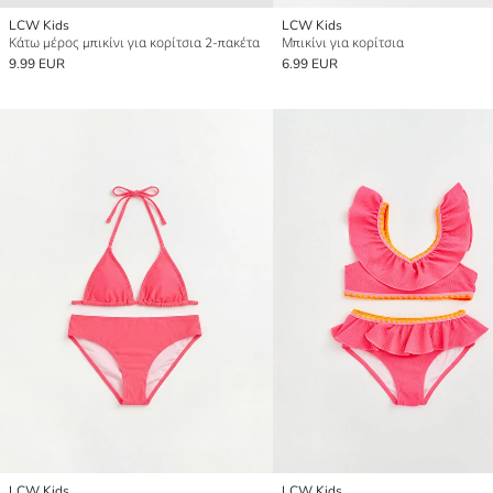
LCW Kids
LCW Kids
Κάτω μέρος μπικίνι για κορίτσια 2-πακέτα
Μπικίνι για κορίτσια
9.99 EUR
6.99 EUR
LCW Kids
LCW Kids