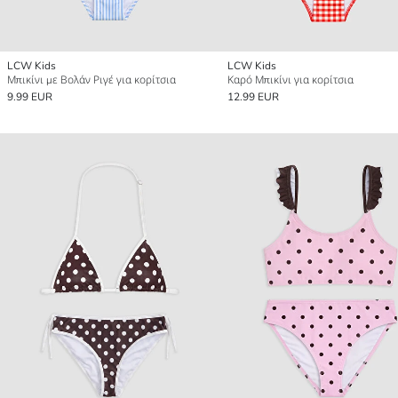
LCW Kids
LCW Kids
Μπικίνι με Βολάν Ριγέ για κορίτσια
Καρό Μπικίνι για κορίτσια
9.99 EUR
12.99 EUR