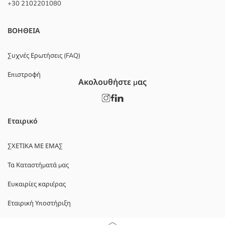
+30 2102201080
ΒΟΗΘΕΙΑ
Συχνές Ερωτήσεις (FAQ)
Επιστροφή
Ακολουθήστε μας
Εταιρικό
ΣΧΕΤΙΚΑ ΜΕ ΕΜΑΣ
Τα Καταστήματά μας
Ευκαιρίες καριέρας
Εταιρική Υποστήριξη