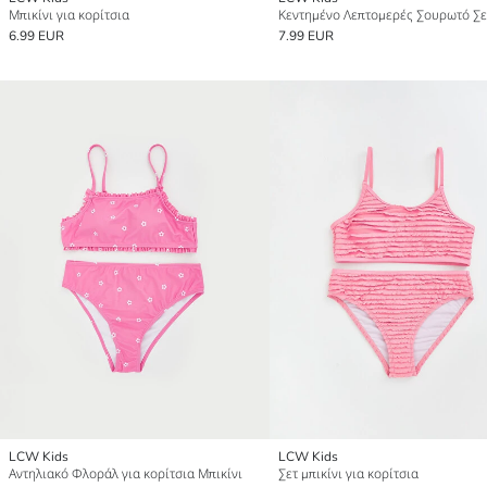
Μπικίνι για κορίτσια
6.99 EUR
7.99 EUR
LCW Kids
LCW Kids
Αντηλιακό Φλοράλ για κορίτσια Μπικίνι
Σετ μπικίνι για κορίτσια