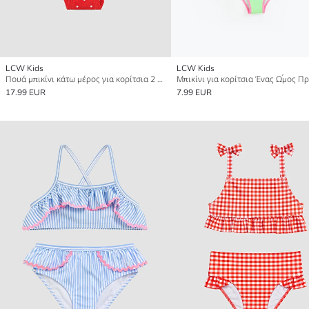
LCW Kids
LCW Kids
Πουά μπικίνι κάτω μέρος για κορίτσια 2 πακέτο
17.99 EUR
7.99 EUR