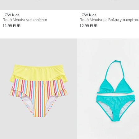
LCW Kids
LCW Kids
Πουά Μπικίνι για κορίτσια
Πουά Μπικίνι με Βολάν για κορίτσι
11.99 EUR
12.99 EUR