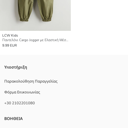
LCW Kids
Παντελόνι Cargo Jogger με Ελαστική Μέση για Κορίτσια
9.99 EUR
Υποστήριξη
Παρακολούθηση Παραγγελίας
Φόρμα Επικοινωνίας
+30 2102201080
ΒΟΗΘΕΙΑ