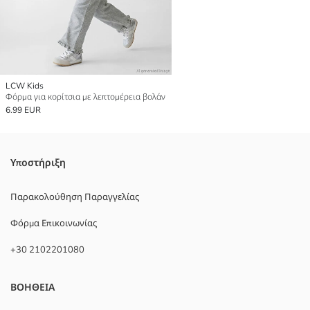
LCW Kids
Φόρμα για κορίτσια με λεπτομέρεια βολάν
6.99 EUR
Υποστήριξη
Παρακολούθηση Παραγγελίας
Φόρμα Επικοινωνίας
+30 2102201080
ΒΟΗΘΕΙΑ