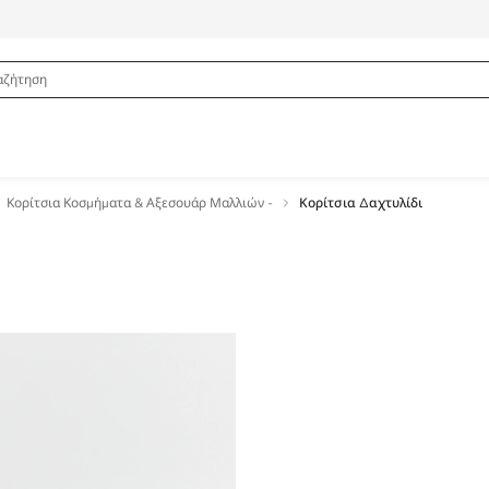
Κορίτσια Κοσμήματα & Αξεσουάρ Μαλλιών -
Κορίτσια Δαχτυλίδι