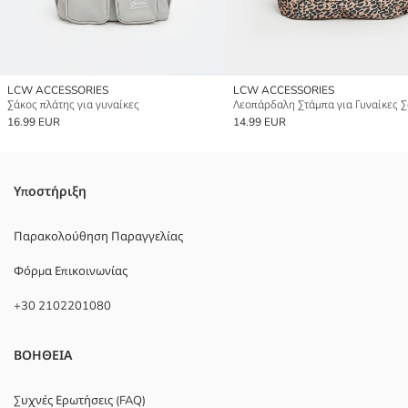
LCW ACCESSORIES
LCW ACCESSORIES
Σάκος πλάτης για γυναίκες
16.99 EUR
14.99 EUR
Υποστήριξη
Παρακολούθηση Παραγγελίας
Φόρμα Επικοινωνίας
+30 2102201080
ΒΟΗΘΕΙΑ
Συχνές Ερωτήσεις (FAQ)