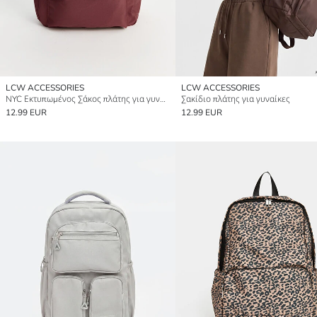
LCW ACCESSORIES
LCW ACCESSORIES
NYC Εκτυπωμένος Σάκος πλάτης για γυναίκες
Σακίδιο πλάτης για γυναίκες
12.99 EUR
12.99 EUR