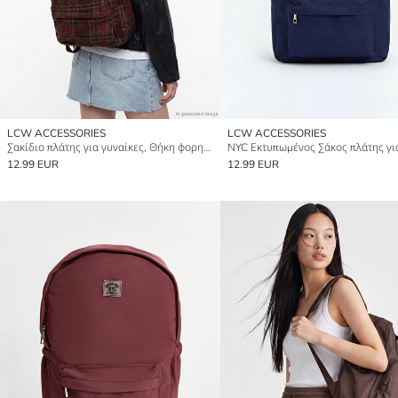
LCW ACCESSORIES
LCW ACCESSORIES
Σακίδιο πλάτης για γυναίκες, Θήκη φορητού υπολογιστή
12.99 EUR
12.99 EUR