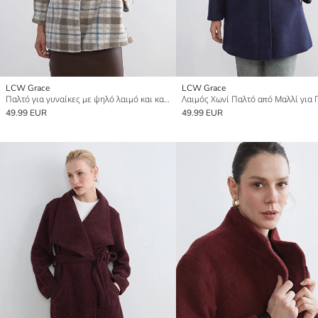
LCW Grace
LCW Grace
Παλτό για γυναίκες με ψηλό λαιμό και καρό μοτίβο
49.99 EUR
49.99 EUR