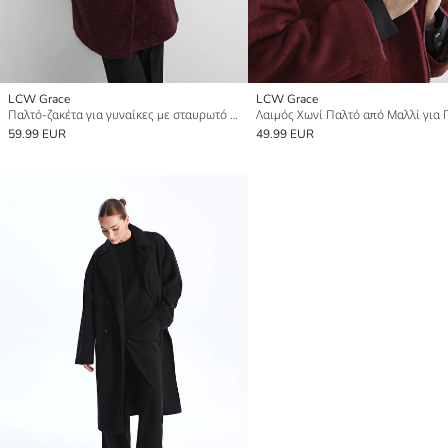
LCW Grace
LCW Grace
Παλτό-ζακέτα για γυναίκες με σταυρωτό γιακά
59.99 EUR
49.99 EUR