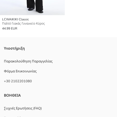
LCWAIKIKI Classic
Παλτό Γιακάς Γυναικείο Κύρος
44.99 EUR
Υποστήριξη
Παρακολούθηση Παραγγελίας
Φόρμα Επικοινωνίας
+30 2102201080
ΒΟΗΘΕΙΑ
Συχνές Ερωτήσεις (FAQ)