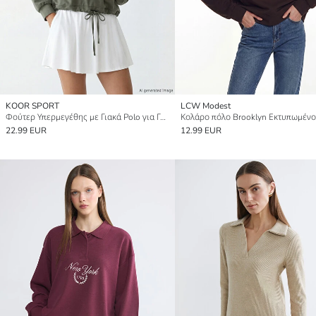
KOOR SPORT
LCW Modest
Φούτερ Υπερμεγέθης με Γιακά Polo για Γυναίκες
22.99 EUR
12.99 EUR