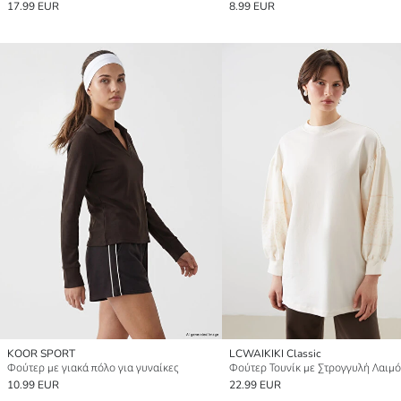
17.99 EUR
8.99 EUR
KOOR SPORT
LCWAIKIKI Classic
Φούτερ με γιακά πόλο για γυναίκες
10.99 EUR
22.99 EUR