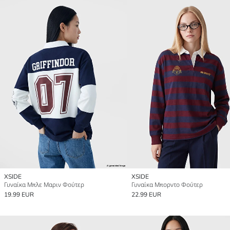
XSIDE
XSIDE
Γυναίκα Μπλε Μαριν Φούτερ
Γυναίκα Μπορντο Φούτερ
19.99 EUR
22.99 EUR