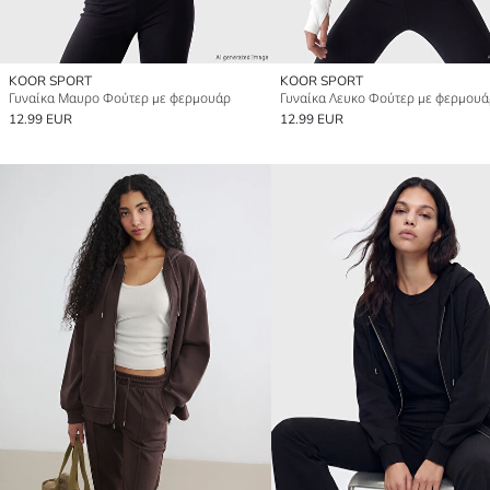
KOOR SPORT
KOOR SPORT
Γυναίκα Μαυρο Φούτερ με φερμουάρ
Γυναίκα Λευκο Φούτερ με φερμουά
12.99 EUR
12.99 EUR