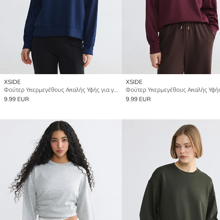
XSIDE
XSIDE
Φούτερ Υπερμεγέθους Απαλής Υφής για γυναίκες
9.99 EUR
9.99 EUR