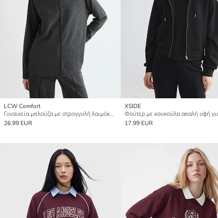
LCW Comfort
XSIDE
Γυναικεία μπλούζα με στρογγυλή λαιμόκοψη
26.99 EUR
17.99 EUR