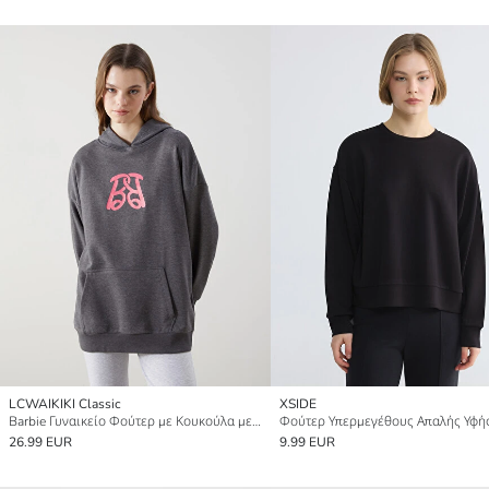
LCWAIKIKI Classic
XSIDE
Barbie Γυναικείο Φούτερ με Κουκούλα με Σχέδιο
26.99 EUR
9.99 EUR