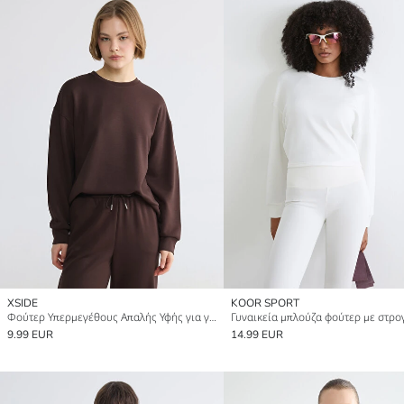
XSIDE
KOOR SPORT
Φούτερ Υπερμεγέθους Απαλής Υφής για γυναίκες
9.99 EUR
14.99 EUR