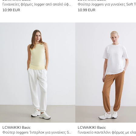
Γυναικείες φόρμες Jogger από απαλό ύφασμα
Φούτερ Joggers για γυναίκες Soft 
10.99 EUR
10.99 EUR
LCWAIKIKI Basic
LCWAIKIKI Basic
Φούτερ Joggers Ίντερλοκ για γυναίκες Soft Touch