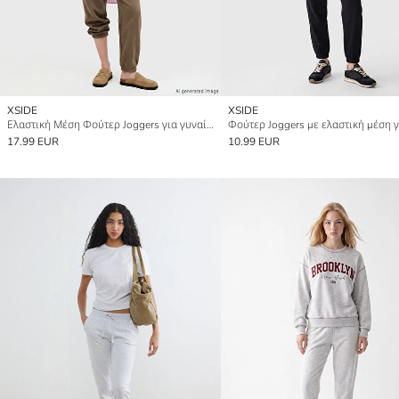
XSIDE
XSIDE
Ελαστική Μέση Φούτερ Joggers για γυναίκες με μανσέτα
17.99 EUR
10.99 EUR