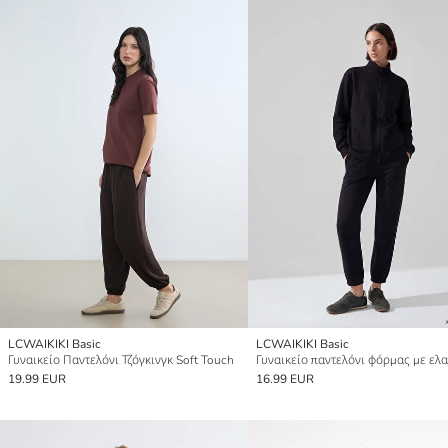
LCWAIKIKI Basic
LCWAIKIKI Basic
Γυναικείο Παντελόνι Τζόγκινγκ Soft Touch
19.99 EUR
16.99 EUR