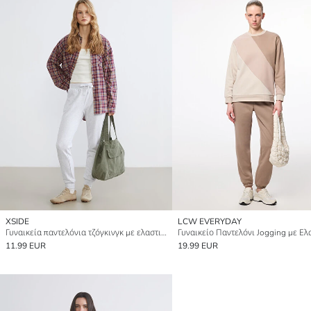
XSIDE
LCW EVERYDAY
Γυναικεία παντελόνια τζόγκινγκ με ελαστική ζώνη μέσης
11.99 EUR
19.99 EUR