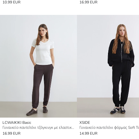
10.99 EUR
16.99 EUR
LCWAIKIKI Basic
XSIDE
Γυναικείο παντελόνι τζόγκινγκ με ελαστική ζώνη μέσης
Γυναικείο παντελόνι φόρμας Soft T
16.99 EUR
14.99 EUR