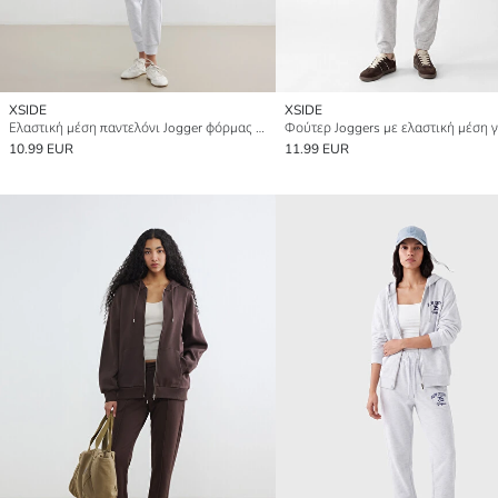
XSIDE
XSIDE
Ελαστική μέση παντελόνι Jogger φόρμας για γυναίκες
10.99 EUR
11.99 EUR