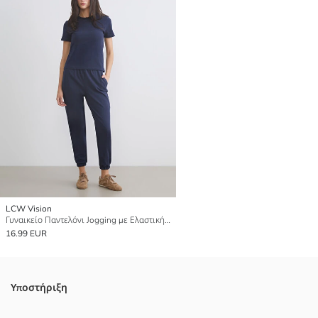
LCW Vision
Γυναικείο Παντελόνι Jogging με Ελαστική Μέση
16.99 EUR
Υποστήριξη