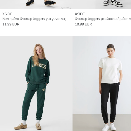
XSIDE
XSIDE
Κεντημένο Φούτερ Joggers για γυναίκες
11.99 EUR
10.99 EUR