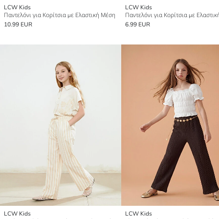
LCW Kids
LCW Kids
Παντελόνι για Κορίτσια με Ελαστική Μέση
Παντελόνι για Κορίτσια με Ελαστι
10.99 EUR
6.99 EUR
LCW Kids
LCW Kids