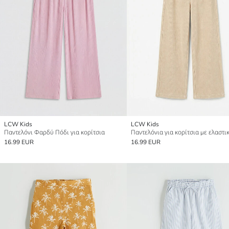
LCW Kids
LCW Kids
Παντελόνι Φαρδύ Πόδι για κορίτσια
16.99 EUR
16.99 EUR