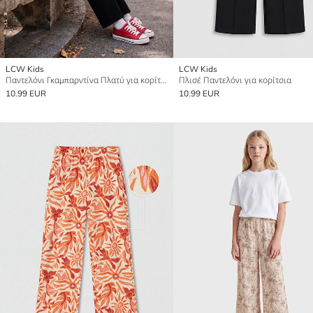
LCW Kids
LCW Kids
Παντελόνι Γκαμπαρντίνα Πλατύ για κορίτσια
Πλισέ Παντελόνι για κορίτσια
10.99 EUR
10.99 EUR