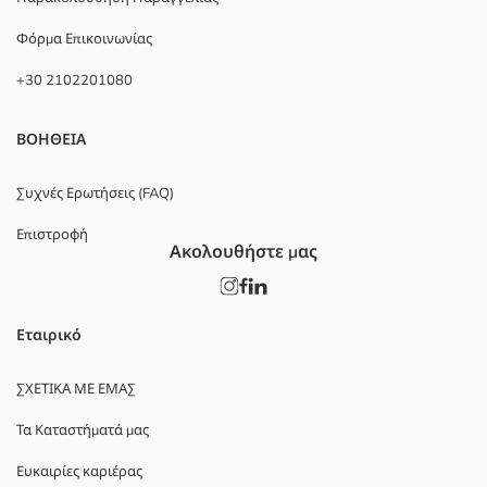
Φόρμα Επικοινωνίας
+30 2102201080
ΒΟΗΘΕΙΑ
Συχνές Ερωτήσεις (FAQ)
Επιστροφή
Ακολουθήστε μας
Εταιρικό
ΣΧΕΤΙΚΑ ΜΕ ΕΜΑΣ
Τα Καταστήματά μας
Ευκαιρίες καριέρας