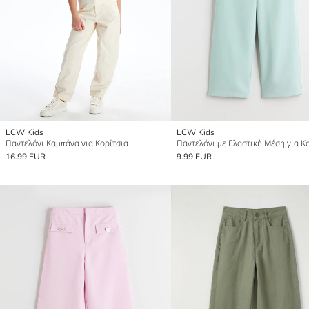
LCW Kids
LCW Kids
Παντελόνι Καμπάνα για Κορίτσια
Παντελόνι με Ελαστική Μέση για Κ
16.99 EUR
9.99 EUR