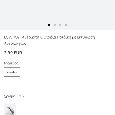
LCW JOY
Αυτομάτη Ομπρέλα Παιδική με Εκτύπωση
Αυτοκινήτου
3,99 EUR
Μέγεθος:
Standard
χρώμα:
Mix