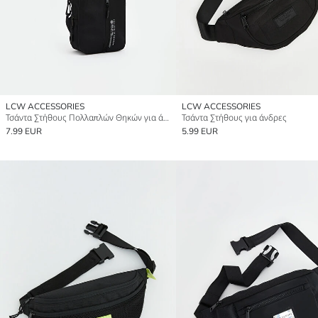
LCW ACCESSORIES
LCW ACCESSORIES
Τσάντα Στήθους Πολλαπλών Θηκών για άνδρες
Τσάντα Στήθους για άνδρες
7.99 EUR
5.99 EUR