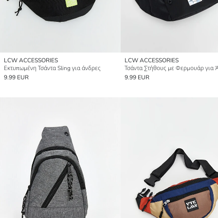
LCW ACCESSORIES
LCW ACCESSORIES
Εκτυπωμένη Τσάντα Sling για άνδρες
Τσάντα Στήθους με Φερμουάρ για 
9.99 EUR
9.99 EUR