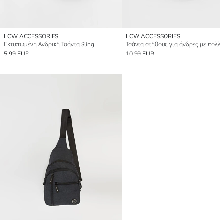
LCW ACCESSORIES
LCW ACCESSORIES
Εκτυπωμένη Ανδρική Τσάντα Sling
5.99 EUR
10.99 EUR