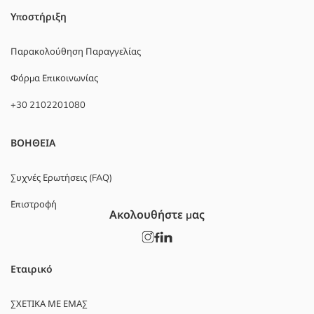
Υποστήριξη
Παρακολούθηση Παραγγελίας
Φόρμα Επικοινωνίας
+30 2102201080
ΒΟΗΘΕΙΑ
Συχνές Ερωτήσεις (FAQ)
Επιστροφή
Ακολουθήστε μας
Εταιρικό
ΣΧΕΤΙΚΑ ΜΕ ΕΜΑΣ