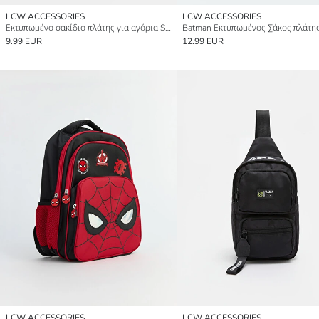
LCW ACCESSORIES
LCW ACCESSORIES
Εκτυπωμένο σακίδιο πλάτης για αγόρια Spider-Man
9.99 EUR
12.99 EUR
LCW ACCESSORIES
LCW ACCESSORIES