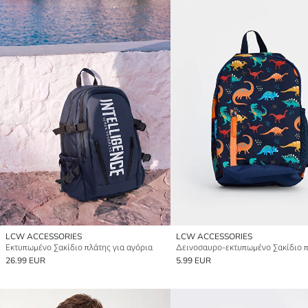
LCW ACCESSORIES
LCW ACCESSORIES
Εκτυπωμένο Σακίδιο πλάτης για αγόρια
26.99 EUR
5.99 EUR