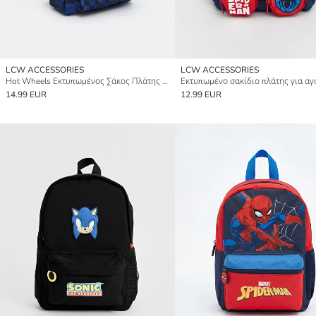
LCW ACCESSORIES
LCW ACCESSORIES
Hot Wheels Εκτυπωμένος Σάκος Πλάτης Αγόρι
14.99 EUR
12.99 EUR