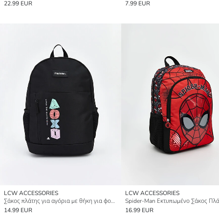
22.99 EUR
7.99 EUR
LCW ACCESSORIES
LCW ACCESSORIES
Σάκος πλάτης για αγόρια με θήκη για φορητό υπολογιστή
14.99 EUR
16.99 EUR