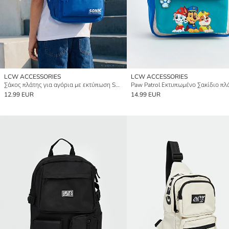
LCW ACCESSORIES
LCW ACCESSORIES
Σάκος πλάτης για αγόρια με εκτύπωση Sonic
12.99 EUR
14.99 EUR