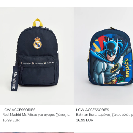
LCW ACCESSORIES
LCW ACCESSORIES
Real Madrid Με Άδεια για αγόρια Σάκος πλάτης
16.99 EUR
16.99 EUR