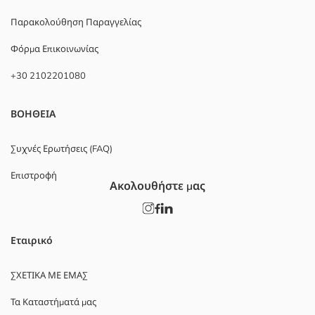
Παρακολούθηση Παραγγελίας
Φόρμα Επικοινωνίας
+30 2102201080
ΒΟΗΘΕΙΑ
Συχνές Ερωτήσεις (FAQ)
Επιστροφή
Ακολουθήστε μας
Εταιρικό
ΣΧΕΤΙΚΑ ΜΕ ΕΜΑΣ
Τα Καταστήματά μας