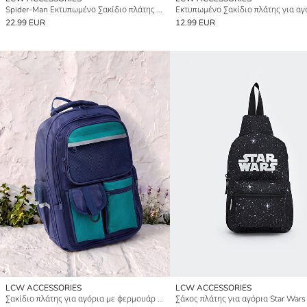
Spider-Man Εκτυπωμένο Σακίδιο πλάτης για αγόρια
Εκτυπωμένο Σακίδιο πλάτης για αγ
22.99 EUR
12.99 EUR
LCW ACCESSORIES
LCW ACCESSORIES
Σακίδιο πλάτης για αγόρια με φερμουάρ και πολλαπλές τσέπες