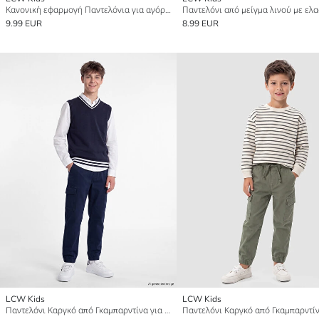
Κανονική εφαρμογή Παντελόνια για αγόρια
9.99 EUR
8.99 EUR
LCW Kids
LCW Kids
Παντελόνι Καργκό από Γκαμπαρντίνα για αγόρια