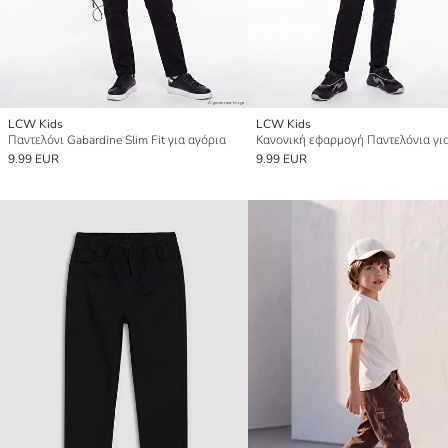
LCW Kids
LCW Kids
Παντελόνι Gabardine Slim Fit για αγόρια
9.99 EUR
9.99 EUR