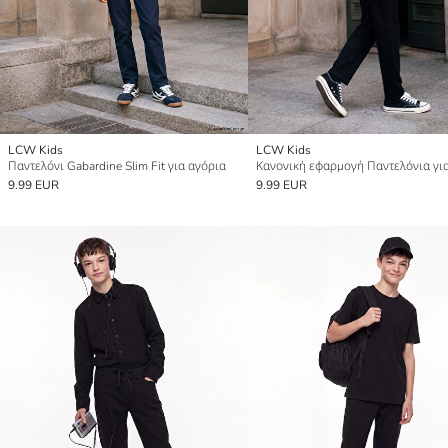
LCW Kids
LCW Kids
Παντελόνι Gabardine Slim Fit για αγόρια
9.99 EUR
9.99 EUR