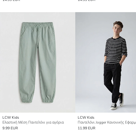
LCW Kids
LCW Kids
Ελαστική Μέση Παντελόνι για αγόρια
9.99 EUR
11.99 EUR