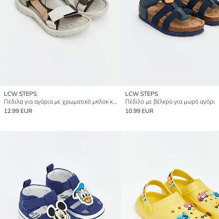
LCW STEPS
LCW STEPS
Πέδιλα για αγόρια με χρωματικό μπλοκ και κλείσιμο με βέλκρο
Πέδιλο με βέλκρο για μωρό αγόρι
12.99 EUR
10.99 EUR