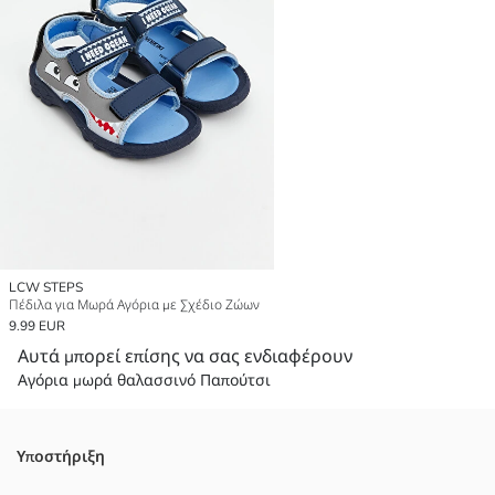
LCW STEPS
Πέδιλα για Μωρά Αγόρια με Σχέδιο Ζώων
9.99 EUR
Αυτά μπορεί επίσης να σας ενδιαφέρουν
Αγόρια μωρά θαλασσινό Παπούτσι
Υποστήριξη