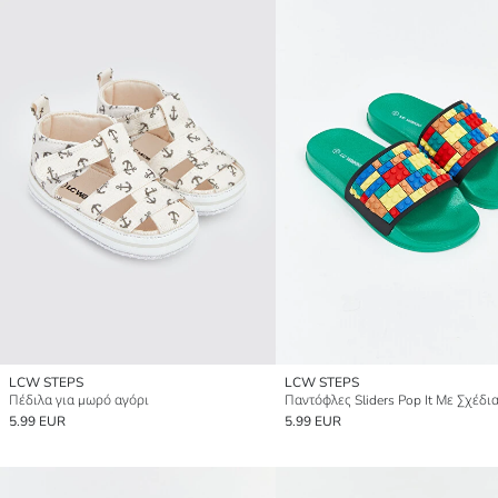
LCW STEPS
LCW STEPS
Πέδιλα για μωρό αγόρι
5.99 EUR
5.99 EUR