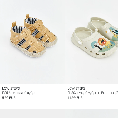
LCW STEPS
LCW STEPS
Πέδιλα για μωρό αγόρι
Πέδιλα Μωρό Αγόρι με Εκτύπωση 
5.99 EUR
11.99 EUR