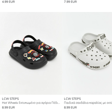
4.99 EUR
7.99 EUR
LCW STEPS
LCW STEPS
Hot Wheels Εκτυπωμένο για αγόρια Πέδιλο Παραλίας
8.99 EUR
8.99 EUR