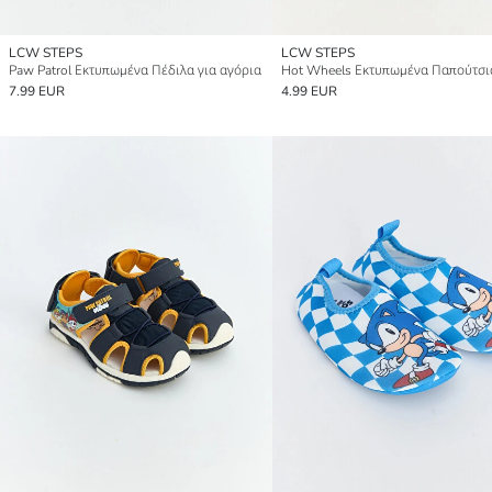
LCW STEPS
LCW STEPS
Paw Patrol Εκτυπωμένα Πέδιλα για αγόρια
7.99 EUR
4.99 EUR