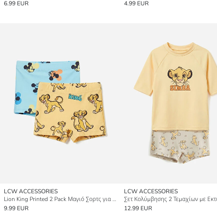
6.99 EUR
4.99 EUR
LCW ACCESSORIES
LCW ACCESSORIES
Lion King Printed 2 Pack Μαγιό Σορτς για μωρό αγόρι
9.99 EUR
12.99 EUR