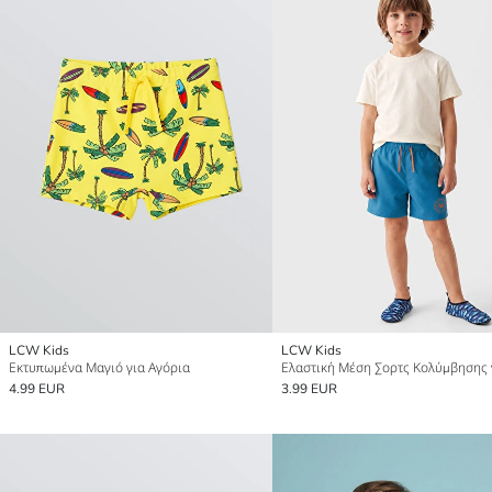
LCW Kids
LCW Kids
Εκτυπωμένα Μαγιό για Αγόρια
4.99 EUR
3.99 EUR