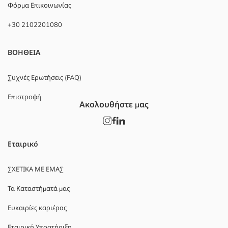
Φόρμα Επικοινωνίας
+30 2102201080
ΒΟΗΘΕΙΑ
Συχνές Ερωτήσεις (FAQ)
Επιστροφή
Ακολουθήστε μας
Εταιρικό
ΣΧΕΤΙΚΑ ΜΕ ΕΜΑΣ
Τα Καταστήματά μας
Ευκαιρίες καριέρας
Εταιρική Υποστήριξη