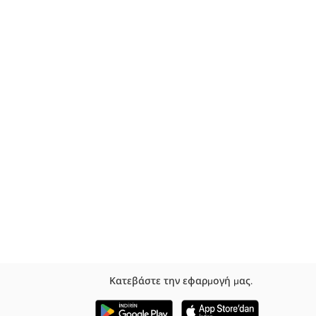
Κατεβάστε την εφαρμογή μας.