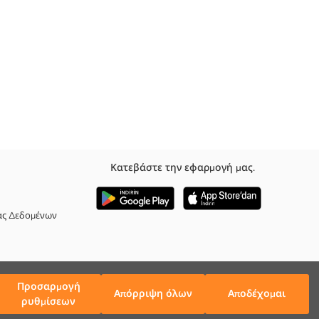
Κατεβάστε την εφαρμογή μας.
ας Δεδομένων
Προσαρμογή
Απόρριψη όλων
Αποδέχομαι
ρυθμίσεων