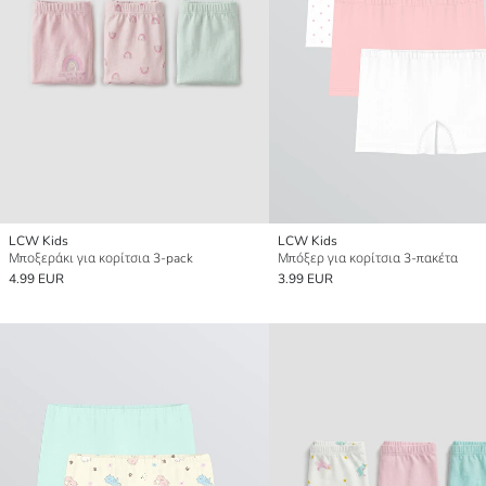
LCW Kids
LCW Kids
Μποξεράκι για κορίτσια 3-pack
Μπόξερ για κορίτσια 3-πακέτα
4.99 EUR
3.99 EUR