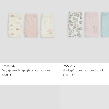
LCW Kids
LCW Kids
Μοχεράκια 3-Τεμαχίων για κορίτσια
Μποξεράκι για κορίτσια 3-pack
4.99 EUR
4.99 EUR