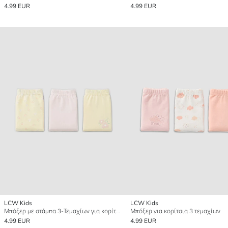
4.99 EUR
4.99 EUR
LCW Kids
LCW Kids
Μπόξερ με στάμπα 3-Τεμαχίων για κορίτσια
Μπόξερ για κορίτσια 3 τεμαχίων
4.99 EUR
4.99 EUR