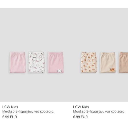
LCW Kids
LCW Kids
Μπόξερ 3-Τεμαχίων για κορίτσια
Μπόξερ 3-Τεμαχίων για κορίτσια
6.99 EUR
6.99 EUR