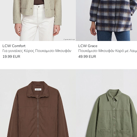
LCW Comfort
LCW Grace
Για γυναίκες Κύρος Πουκαμισο-Μπουφάν
19.99 EUR
49.99 EUR