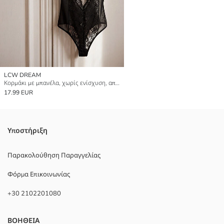
LCW DREAM
Κορμάκι με μπανέλα, χωρίς ενίσχυση, από δαντέλα
17.99 EUR
Υποστήριξη
Παρακολούθηση Παραγγελίας
Φόρμα Επικοινωνίας
+30 2102201080
ΒΟΗΘΕΙΑ