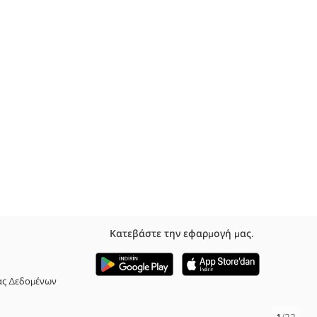
Κατεβάστε την εφαρμογή μας.
ας Δεδομένων