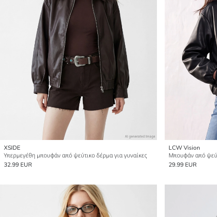
XSIDE
LCW Vision
Υπερμεγέθη μπουφάν από ψεύτικο δέρμα για γυναίκες
32.99 EUR
29.99 EUR