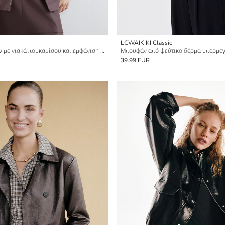
LCWAIKIKI Classic
Γυναικείο μπουφάν με γιακά πουκαμίσου και εμφάνιση δέρματος
39.99 EUR