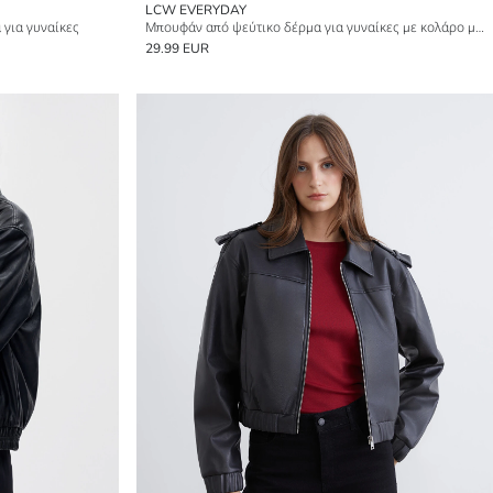
LCW EVERYDAY
 για γυναίκες
Μπουφάν από ψεύτικο δέρμα για γυναίκες με κολάρο μπάντα
29.99 EUR