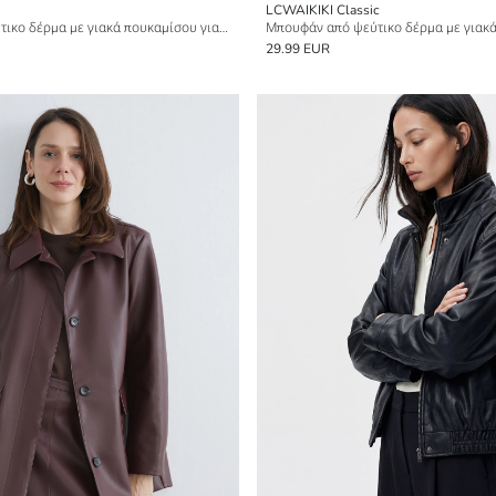
LCWAIKIKI Classic
Μπουφάν από ψεύτικο δέρμα με γιακά πουκαμίσου για γυναίκες
Μπουφάν από ψεύτικο δέρμα με γιακά
29.99 EUR