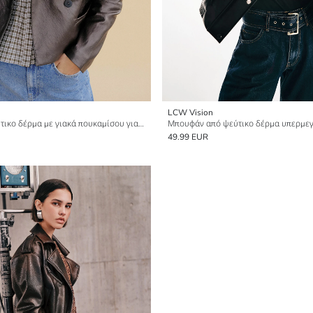
LCW Vision
Μπουφάν από ψεύτικο δέρμα με γιακά πουκαμίσου για γυναίκες
49.99 EUR