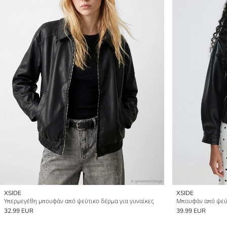
XSIDE
XSIDE
Υπερμεγέθη μπουφάν από ψεύτικο δέρμα για γυναίκες
32.99 EUR
39.99 EUR