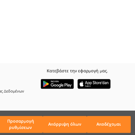
Κατεβάστε την εφαρμογή μας.
ας Δεδομένων
Προσαρμογή
Απόρριψη όλων
Αποδέχομαι
ρυθμίσεων