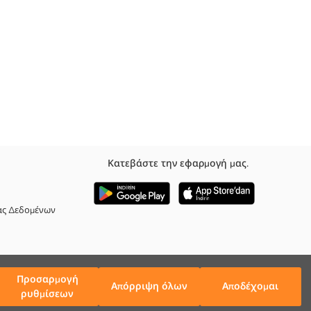
Κατεβάστε την εφαρμογή μας.
ας Δεδομένων
Προσαρμογή
Απόρριψη όλων
Αποδέχομαι
ρυθμίσεων