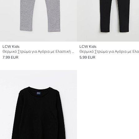
LCW Kids
LCW Kids
Θερμικό Στρώμα για Αγόρια με Ελαστική Μέση
7.99 EUR
5.99 EUR