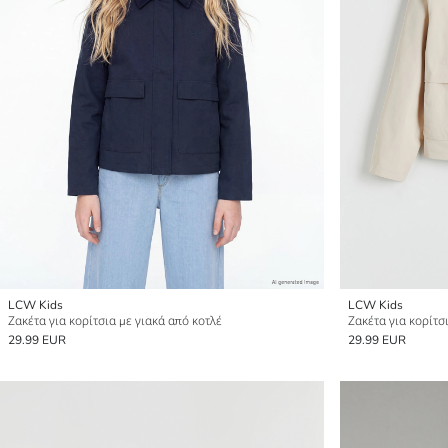
LCW Kids
LCW Kids
Ζακέτα για κορίτσια με γιακά από κοτλέ
Ζακέτα για κορίτσ
29.99 EUR
29.99 EUR