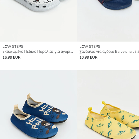
LCW STEPS
LCW STEPS
Εκτυπωμένο Πέδιλο Παραλίας για αγόρια Avengers
16.99 EUR
10.99 EUR