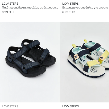
LCW STEPS
LCW STEPS
Παιδικά σανδάλια παραλίας με δεινόσαυρο για αγόρια
9.99 EUR
6.99 EUR
LCW STEPS
LCW STEPS