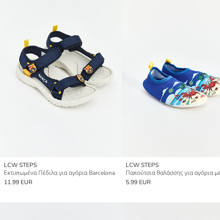
LCW STEPS
LCW STEPS
Εκτυπωμένα Πέδιλα για αγόρια Barcelona
11.99 EUR
5.99 EUR