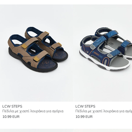
LCW STEPS
LCW STEPS
Πέδιλα με χιαστί λουράκια για αγόρια
Πέδιλα με χιαστί λουράκια για αγό
10.99 EUR
10.99 EUR