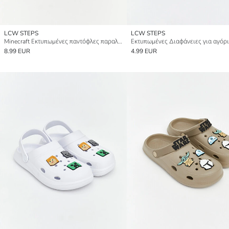
LCW STEPS
LCW STEPS
Minecraft Εκτυπωμένες παντόφλες παραλίας για αγόρια
Εκτυπωμένες Διαφάνειες για αγόρ
8.99 EUR
4.99 EUR