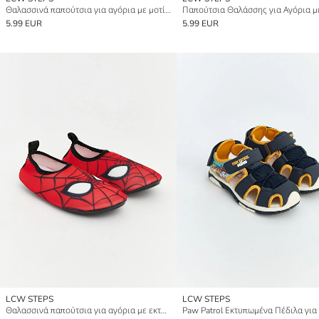
Θαλασσινά παπούτσια για αγόρια με μοτίβο φοίνικα
5.99 EUR
5.99 EUR
LCW STEPS
LCW STEPS
Θαλασσινά παπούτσια για αγόρια με εκτύπωση Spider-Man
Paw Patrol Εκτυπωμένα Πέδιλα για