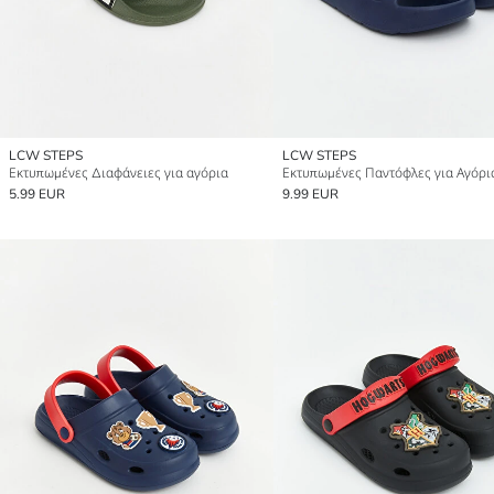
LCW STEPS
LCW STEPS
Εκτυπωμένες Διαφάνειες για αγόρια
Εκτυπωμένες Παντόφλες για Αγόρι
5.99 EUR
9.99 EUR