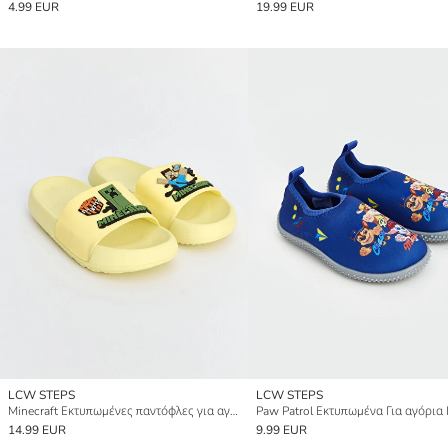
4.99 EUR
19.99 EUR
LCW STEPS
LCW STEPS
Minecraft Εκτυπωμένες παντόφλες για αγόρια
14.99 EUR
9.99 EUR