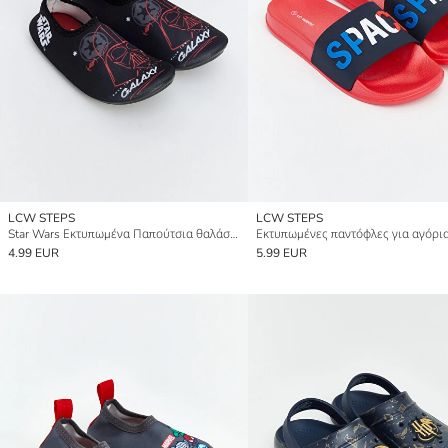
LCW STEPS
LCW STEPS
Star Wars Εκτυπωμένα Παπούτσια θαλάσσης για αγόρια
Εκτυπωμένες παντόφλες για αγόρι
4.99 EUR
5.99 EUR