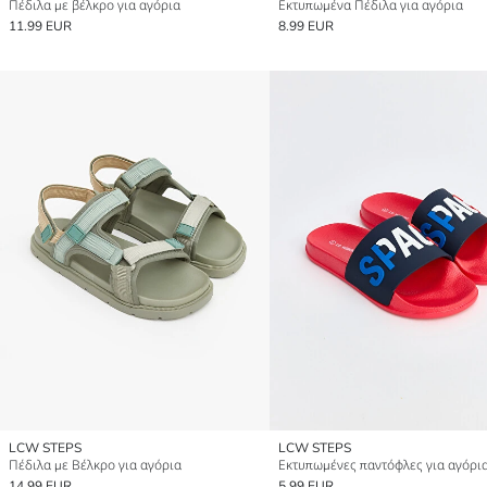
Πέδιλα με βέλκρο για αγόρια
Εκτυπωμένα Πέδιλα για αγόρια
11.99 EUR
8.99 EUR
LCW STEPS
LCW STEPS
Πέδιλα με Βέλκρο για αγόρια
Εκτυπωμένες παντόφλες για αγόρι
14.99 EUR
5.99 EUR