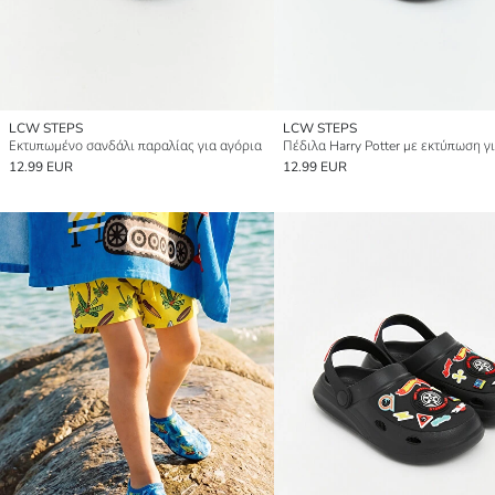
LCW STEPS
LCW STEPS
Εκτυπωμένο σανδάλι παραλίας για αγόρια
12.99 EUR
12.99 EUR