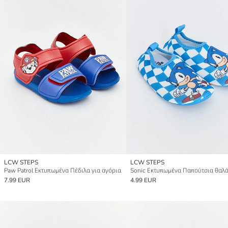
LCW STEPS
LCW STEPS
Paw Patrol Εκτυπωμένα Πέδιλα για αγόρια
7.99 EUR
4.99 EUR