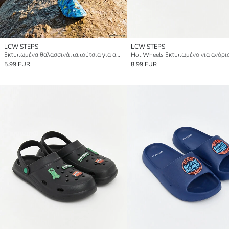
LCW STEPS
LCW STEPS
Εκτυπωμένα θαλασσινά παπούτσια για αγόρια
5.99 EUR
8.99 EUR