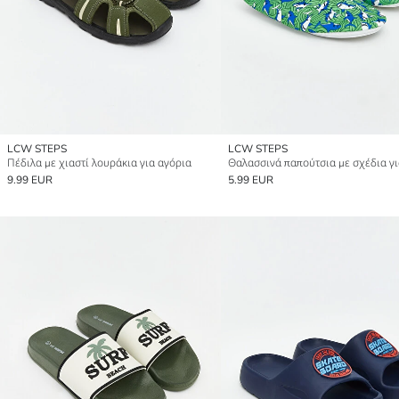
LCW STEPS
LCW STEPS
Πέδιλα με χιαστί λουράκια για αγόρια
9.99 EUR
5.99 EUR