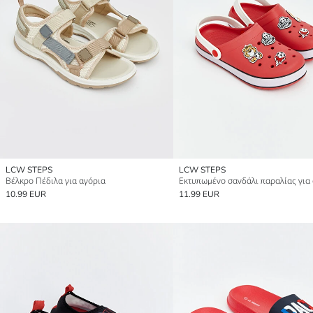
LCW STEPS
LCW STEPS
Βέλκρο Πέδιλα για αγόρια
Εκτυπωμένο σανδάλι παραλίας για
10.99 EUR
11.99 EUR