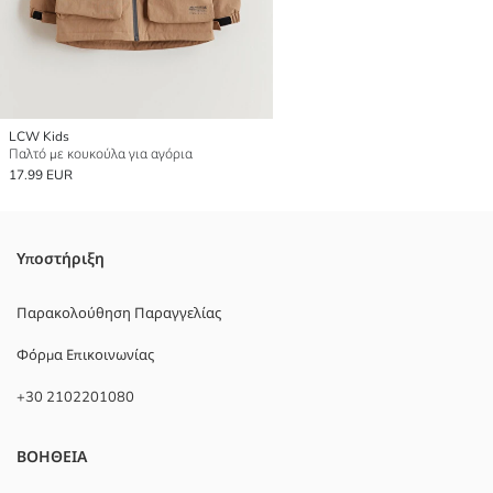
LCW Kids
Παλτό με κουκούλα για αγόρια
17.99 EUR
Υποστήριξη
Παρακολούθηση Παραγγελίας
Φόρμα Επικοινωνίας
+30 2102201080
ΒΟΗΘΕΙΑ